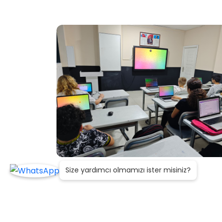
Size yardımcı olmamızı ister misiniz?